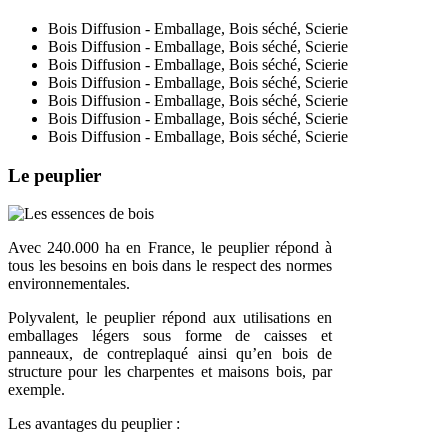
Bois Diffusion - Emballage, Bois séché, Scierie
Bois Diffusion - Emballage, Bois séché, Scierie
Bois Diffusion - Emballage, Bois séché, Scierie
Bois Diffusion - Emballage, Bois séché, Scierie
Bois Diffusion - Emballage, Bois séché, Scierie
Bois Diffusion - Emballage, Bois séché, Scierie
Bois Diffusion - Emballage, Bois séché, Scierie
Le peuplier
Avec 240.000 ha en France, le peuplier répond à
tous les besoins en bois dans le respect des normes
environnementales.
Polyvalent, le peuplier répond aux utilisations en
emballages légers sous forme de caisses et
panneaux, de contreplaqué ainsi qu’en bois de
structure pour les charpentes et maisons bois, par
exemple.
Les avantages du peuplier :