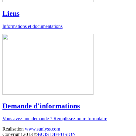
Liens
Informations et documentations
Demande d'informations
Vous avez une demande ? Remplissez notre formulaire
Réalisation
www.sunlyss.com
Copyright 2013 ©
BOIS DIFFUSION