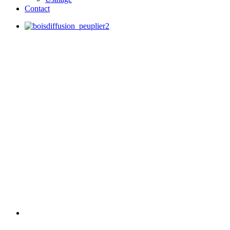
Contact