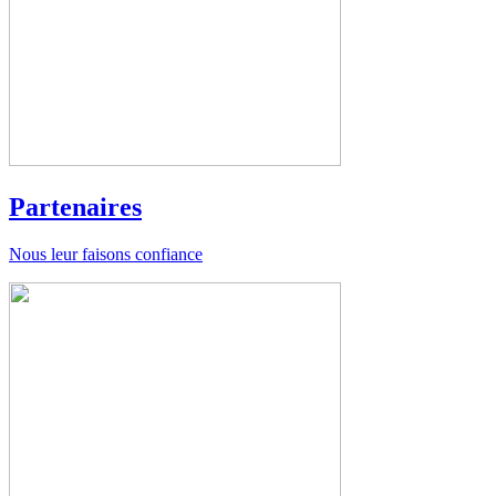
Partenaires
Nous leur faisons confiance